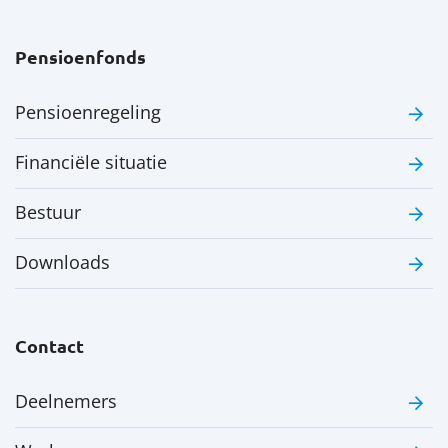
Pensioenfonds
Pensioenregeling
Financiële situatie
Bestuur
Downloads
Contact
Deelnemers