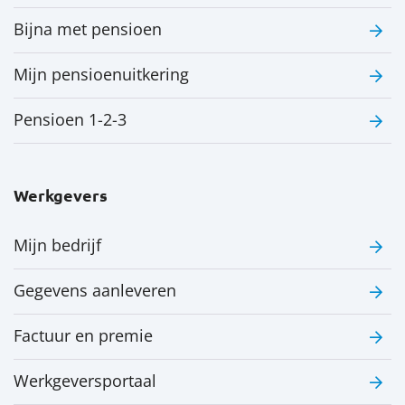
Bijna met pensioen
Mijn pensioenuitkering
Pensioen 1-2-3
Werkgevers
Mijn bedrijf
Gegevens aanleveren
Factuur en premie
Werkgeversportaal