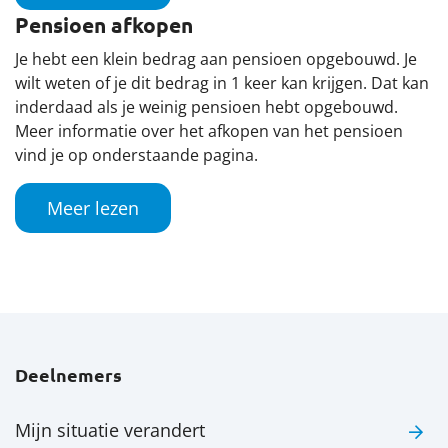
Pensioen afkopen
Je hebt een klein bedrag aan pensioen opgebouwd. Je
wilt weten of je dit bedrag in 1 keer kan krijgen. Dat kan
inderdaad als je weinig pensioen hebt opgebouwd.
Meer informatie over het afkopen van het pensioen
vind je op onderstaande pagina.
Meer lezen
Deelnemers
Mijn situatie verandert