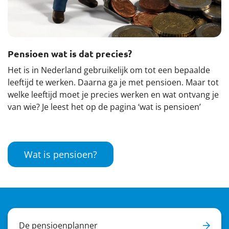
Pensioen wat is dat precies?
Het is in Nederland gebruikelijk om tot een bepaalde
leeftijd te werken. Daarna ga je met pensioen. Maar tot
welke leeftijd moet je precies werken en wat ontvang je
van wie? Je leest het op de pagina ‘wat is pensioen’
Wat is pensioen?
De pensioenplanner