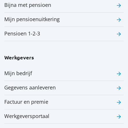
Bijna met pensioen
Mijn pensioenuitkering
Pensioen 1-2-3
Werkgevers
Mijn bedrijf
Gegevens aanleveren
Factuur en premie
Werkgeversportaal