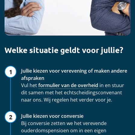
Welke situatie geldt voor jullie?
Jullie kiezen voor verevening of maken andere
afspraken
Vul het
formulier van de overheid
in en stuur
dit samen met het echtscheidingsconvenant
naar ons. Wij regelen het verder voor je.
Jullie kiezen voor conversie
Bij conversie zetten we het verevende
ouderdomspensioen om in een eigen