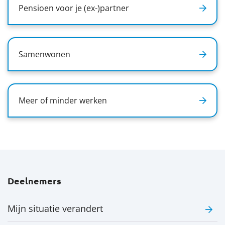
Pensioen voor je (ex-)partner
Samenwonen
Meer of minder werken
Deelnemers
Mijn situatie verandert