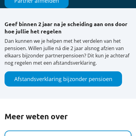
Partner afmelden
Geef binnen 2 jaar na je scheiding aan ons door
hoe jullie het regelen
Dan kunnen we je helpen met het verdelen van het
pensioen. Willen jullie ná die 2 jaar alsnog afzien van
elkaars bijzonder partnerpensioen? Dit kun je achteraf
nog regelen met een afstandsverklaring.
Afstandsverklaring bijzonder pensioen
Meer weten over