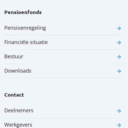
Pensioenfonds
Pensioenregeling
Financiële situatie
Bestuur
Downloads
Contact
Deelnemers
Werkgevers