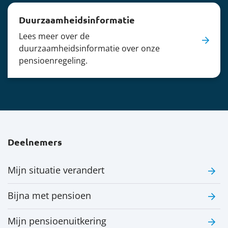
Duurzaamheidsinformatie
Lees meer over de
duurzaamheidsinformatie over onze
pensioenregeling.
Deelnemers
Mijn situatie verandert
Bijna met pensioen
Mijn pensioenuitkering