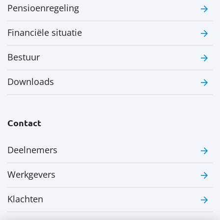
Pensioenregeling
Financiële situatie
Bestuur
Downloads
Contact
Deelnemers
Werkgevers
Klachten