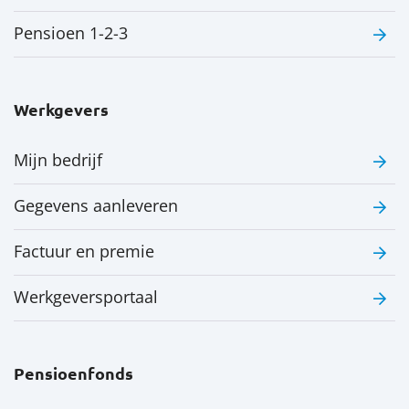
Pensioen 1-2-3
Werkgevers
Mijn bedrijf
Gegevens aanleveren
Factuur en premie
Werkgeversportaal
Pensioenfonds