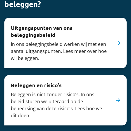
beleggen?
Uitgangspunten van ons
beleggingsbeleid
In ons beleggingsbeleid werken wij met een
aantal uitgangspunten. Lees meer over hoe
wij beleggen.
Beleggen en risico's
Beleggen is niet zonder risico’s. In ons
beleid sturen we uiteraard op de
beheersing van deze risico’s. Lees hoe we
dit doen.