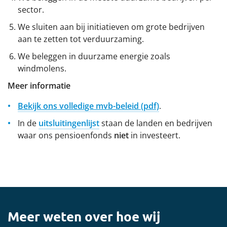
sector.
We sluiten aan bij initiatieven om grote bedrijven
aan te zetten tot verduurzaming.
We beleggen in duurzame energie zoals
windmolens.
Meer informatie
Bekijk ons volledige mvb-beleid (pdf)
.
In de
uitsluitingenlijst
staan de landen en bedrijven
waar ons pensioenfonds
niet
in investeert.
Meer weten over hoe wij