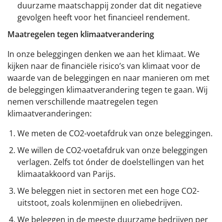
duurzame maatschappij zonder dat dit negatieve
gevolgen heeft voor het financieel rendement.
Maatregelen tegen klimaatverandering
In onze beleggingen denken we aan het klimaat. We
kijken naar de financiële risico’s van klimaat voor de
waarde van de beleggingen en naar manieren om met
de beleggingen klimaatverandering tegen te gaan. Wij
nemen verschillende maatregelen tegen
klimaatveranderingen:
We meten de CO2-voetafdruk van onze beleggingen.
We willen de CO2-voetafdruk van onze beleggingen
verlagen. Zelfs tot ónder de doelstellingen van het
klimaatakkoord van Parijs.
We beleggen niet in sectoren met een hoge CO2-
uitstoot, zoals kolenmijnen en oliebedrijven.
We beleggen in de meeste duurzame bedrijven per