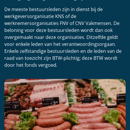
De meeste bestuursleden zijn in dienst bij de
werkgeversorganisatie KNS of de
werknemersorganisaties FNV of CNV Vakmensen. De
beloning voor deze bestuursleden wordt dan ook
overgemaakt naar deze organisaties. Ditzelfde geldt
voor enkele leden van het verantwoordingsorgaan.
Enkele zelfstandige bestuursleden en de leden van de
raad van toezicht zijn BTW-plichtig; deze BTW wordt
door het fonds vergoed.