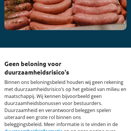
Geen beloning voor
duurzaamheidsrisico's
Binnen ons beloningsbeleid houden wij geen rekening
met duurzaamheidsrisico’s op het gebied van milieu en
maatschappij. Wij kennen bijvoorbeeld geen
duurzaamheidsbonussen voor bestuurders.
Duurzaamheid en verantwoord beleggen spelen
uiteraard een grote rol binnen ons
beleggingsbeleid. Meer informatie is te vinden in de