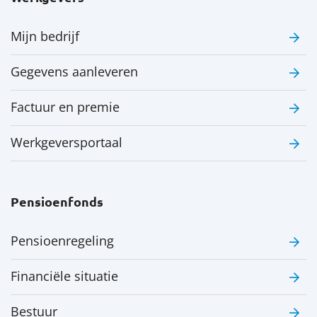
Mijn bedrijf
Gegevens aanleveren
Factuur en premie
Werkgeversportaal
Pensioenfonds
Pensioenregeling
Financiële situatie
Bestuur