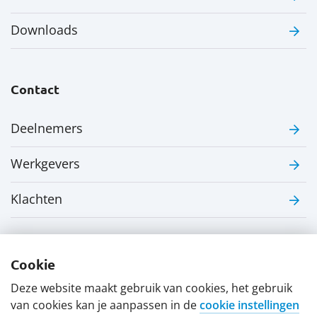
Downloads
Contact
Deelnemers
Werkgevers
Klachten
Cookie
Deze website maakt gebruik van cookies, het gebruik
Disclaimer
Privacy verklaring
van cookies kan je aanpassen in de
cookie instellingen