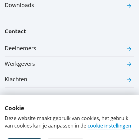
Downloads
Contact
Deelnemers
Werkgevers
Klachten
Cookie
Deze website maakt gebruik van cookies, het gebruik
Disclaimer
Privacy verklaring
van cookies kan je aanpassen in de
cookie instellingen
Uw cookie-instellingen