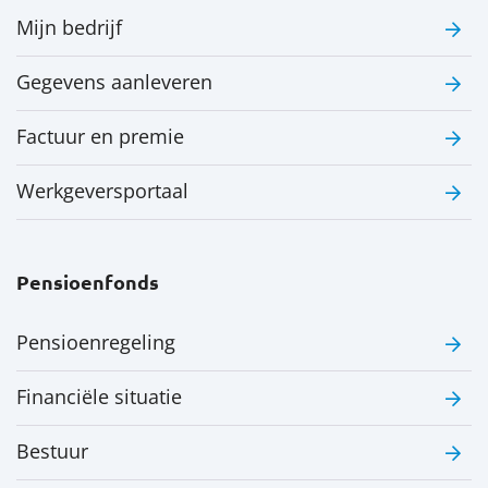
Mijn bedrijf
Gegevens aanleveren
Factuur en premie
Werkgeversportaal
Pensioenfonds
Pensioenregeling
Financiële situatie
Bestuur