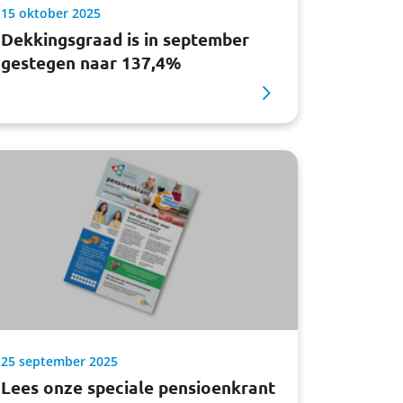
15 oktober 2025
Dekkingsgraad is in september
gestegen naar 137,4%
25 september 2025
Lees onze speciale pensioenkrant