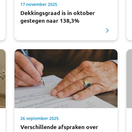
17 november 2025
Dekkingsgraad is in oktober
gestegen naar 138,3%
26 september 2025
Verschillende afspraken over