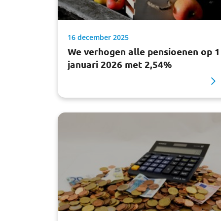
16 december 2025
We verhogen alle pensioenen op 1
januari 2026 met 2,54%