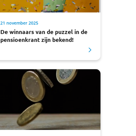
21 november 2025
De winnaars van de puzzel in de
pensioenkrant zijn bekend!