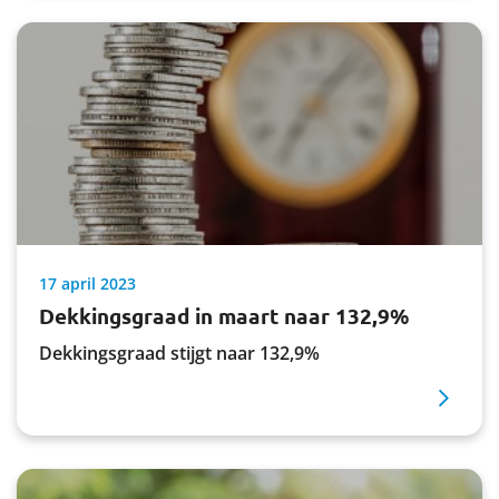
17 april 2023
Dekkingsgraad in maart naar 132,9%
Dekkingsgraad stijgt naar 132,9%