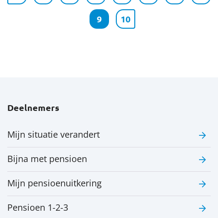
9
10
Deelnemers
Mijn situatie verandert
Bijna met pensioen
Mijn pensioenuitkering
Pensioen 1-2-3