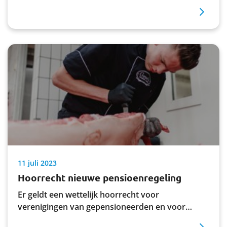
11 juli 2023
Hoorrecht nieuwe pensioenregeling
Er geldt een wettelijk hoorrecht voor
verenigingen van gepensioneerden en voor
verenigingen van voormalige deelnemers van