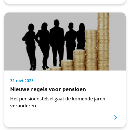
31 mei 2023
Nieuwe regels voor pensioen
Het pensioenstelsel gaat de komende jaren
veranderen