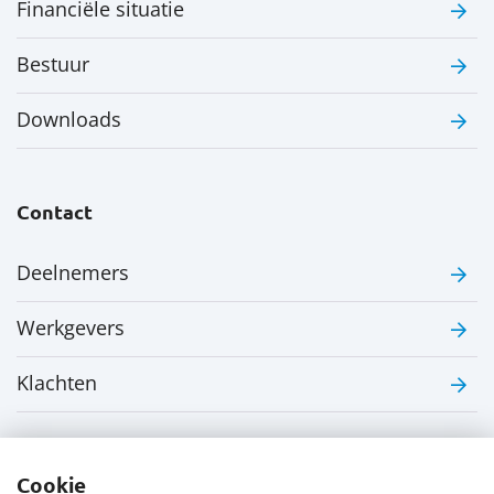
Financiële situatie
Bestuur
Downloads
Contact
Deelnemers
Werkgevers
Klachten
Cookie