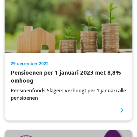
29 december 2022
Pensioenen per 1 januari 2023 met 8,8%
omhoog
Pensioenfonds Slagers verhoogt per 1 januari alle
pensioenen