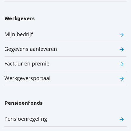
Werkgevers
Mijn bedrijf
Gegevens aanleveren
Factuur en premie
Werkgeversportaal
Pensioenfonds
Pensioenregeling